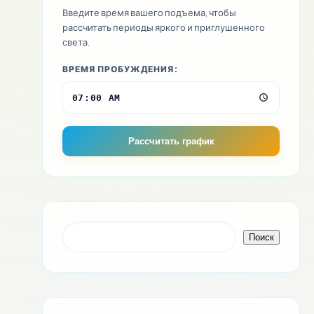
Введите время вашего подъема, чтобы
рассчитать периоды яркого и приглушенного
света.
ВРЕМЯ ПРОБУЖДЕНИЯ:
Рассчитать график
Поиск