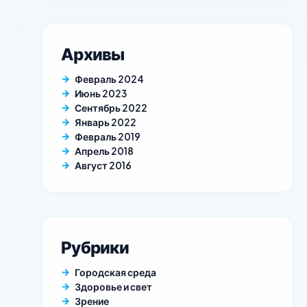
Архивы
Февраль 2024
Июнь 2023
Сентябрь 2022
Январь 2022
Февраль 2019
Апрель 2018
Август 2016
Рубрики
Городская среда
Здоровье и свет
Зрение