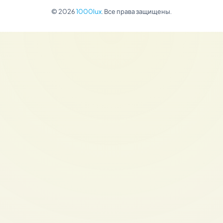
© 2026
1000lux
. Все права защищены.